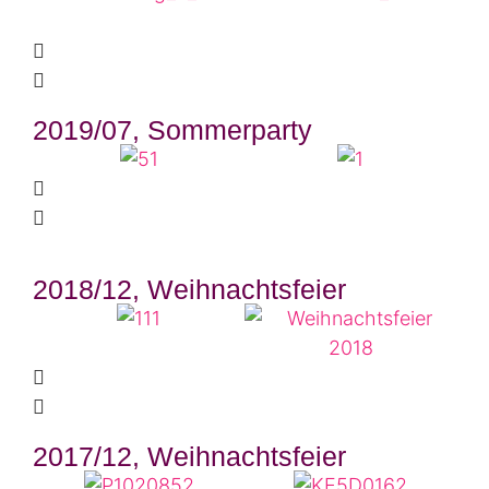
2019/07, Sommerparty
2018/12, Weihnachtsfeier
2017/12, Weihnachtsfeier