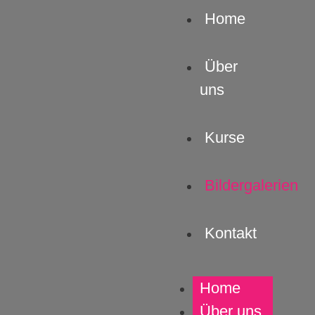
Home
Über
uns
Kurse
Bildergalerien
Kontakt
Home
Über uns