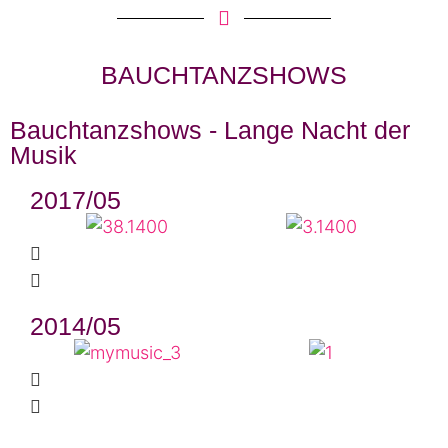
BAUCHTANZSHOWS
Bauchtanzshows - Lange Nacht der
Musik
2017/05
2014/05