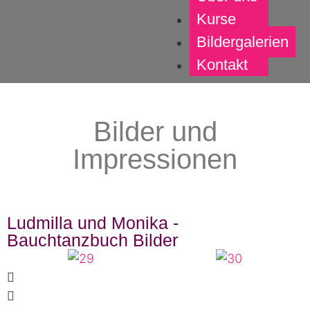
Kurse
Bildergalerien
Kontakt
Bilder und
Impressionen
Ludmilla und Monika -
Bauchtanzbuch Bilder