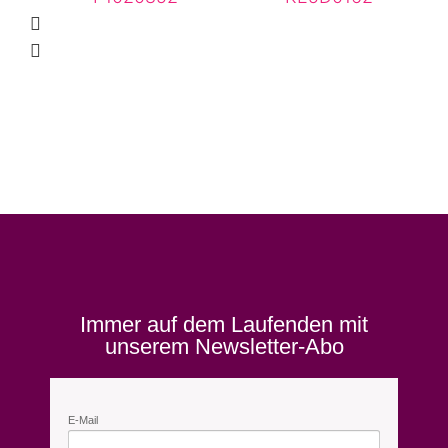
Immer auf dem Laufenden mit
unserem Newsletter-Abo
E-Mail