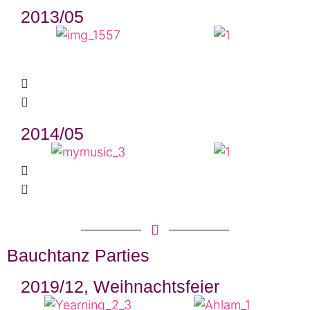
2013/05
2014/05
Bauchtanz Parties
2019/12, Weihnachtsfeier