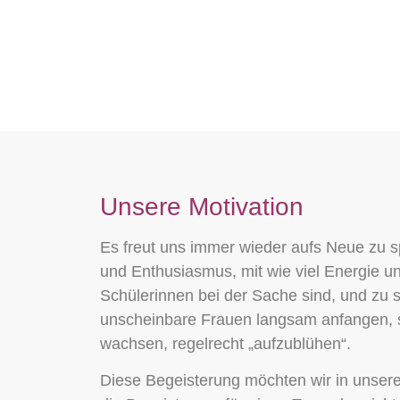
Unsere Motivation
Es freut uns immer wieder aufs Neue zu s
und Enthusiasmus, mit wie viel Energie 
Schülerinnen bei der Sache sind, und zu s
unscheinbare Frauen langsam anfangen, s
wachsen, regelrecht „aufzublühen“.
Diese Begeisterung möchten wir in unser