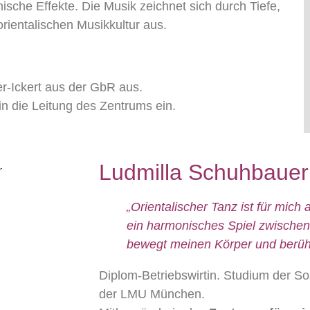
nische Effekte. Die Musik zeichnet sich durch Tiefe,
orientalischen Musikkultur aus.
r-Ickert aus der GbR aus.
in die Leitung des Zentrums ein.
Ludmilla Schuhbauer
„Orientalischer Tanz ist für mich
ein harmonisches Spiel zwischen
bewegt meinen Körper und berüh
Diplom-Betriebswirtin. Studium der So
der LMU München.