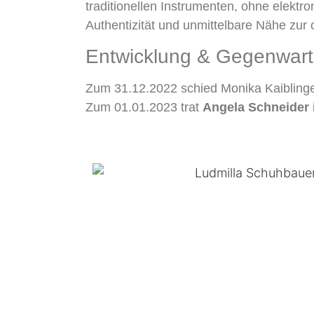
traditionellen Instrumenten, ohne elektro
Authentizität und unmittelbare Nähe zur 
Entwicklung & Gegenwart
Zum 31.12.2022 schied Monika Kaiblinge
Zum 01.01.2023 trat
Angela Schneider