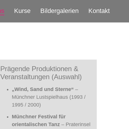
ns
Kurse
Bildergalerien
Kontakt
Prägende Produktionen &
Veranstaltungen (Auswahl)
„Wind, Sand und Sterne“
–
Münchner Lustspielhaus (1993 /
1995 / 2000)
Münchner Festival für
orientalischen Tanz
– Praterinsel