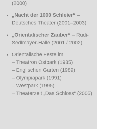
(2000)
„Nacht der 1000 Schleier“
–
Deutsches Theater (2001–2003)
„Orientalischer Zauber“
– Rudi-
Sedlmayer-Halle (2001 / 2002)
Orientalische Feste im
– Theatron Ostpark (1985)
– Englischen Garten (1989)
– Olympiapark (1991)
– Westpark (1995)
– Theaterzelt „Das Schloss“ (2005)