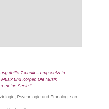
 ausgefeilte Technik – umgesetzt in
 Musik und Körper. Die Musik
rt meine Seele.“
ziologie, Psychologie und Ethnologie an