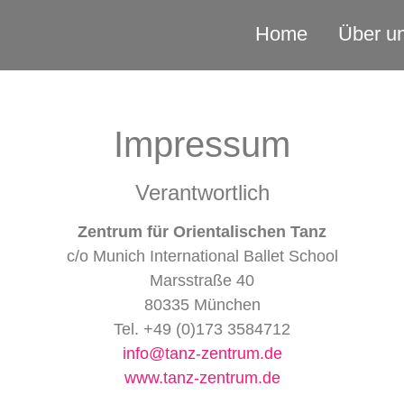
Home
Über u
Impressum
Verantwortlich
Zentrum für Orientalischen Tanz
c/o Munich International Ballet School
Marsstraße 40
80335 München
Tel. +49 (0)173 3584712
info@tanz-zentrum.de
www.tanz-zentrum.de