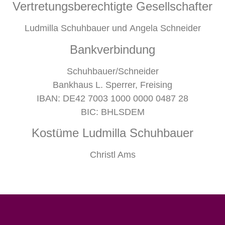
Vertretungsberechtigte Gesellschafter
Ludmilla Schuhbauer und Angela Schneider
Bankverbindung
Schuhbauer/Schneider
Bankhaus L. Sperrer, Freising
IBAN: DE42 7003 1000 0000 0487 28
BIC: BHLSDEM
Kostüme Ludmilla Schuhbauer
Christl Ams