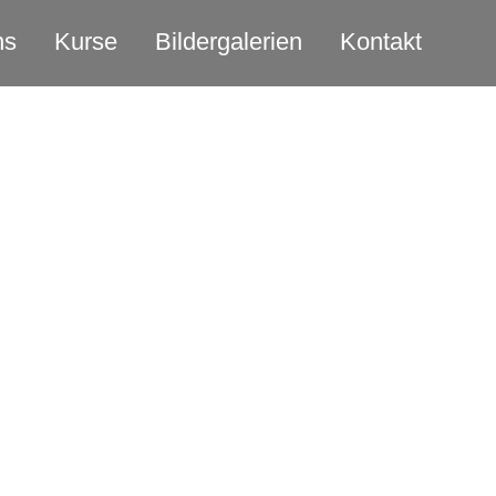
ns
Kurse
Bildergalerien
Kontakt