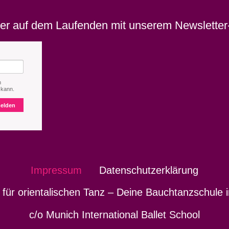
er auf dem Laufenden mit unserem Newsletter
m
 kann.
elden
Impressum
Datenschutzerklärung
für orientalischen Tanz – Deine Bauchtanzschule
c/o Munich International Ballet School