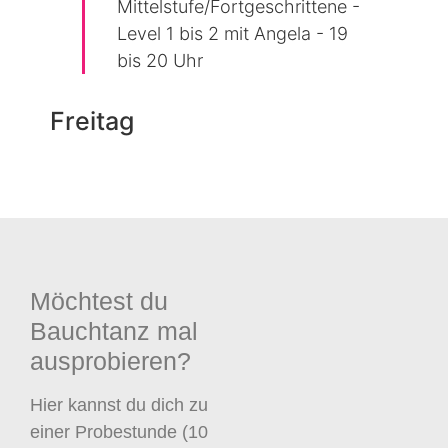
Mittelstufe/Fortgeschrittene -
Level 1 bis 2 mit Angela - 19
bis 20 Uhr
Freitag
Möchtest du
Bauchtanz mal
ausprobieren?
Hier kannst du dich zu
einer Probestunde (10