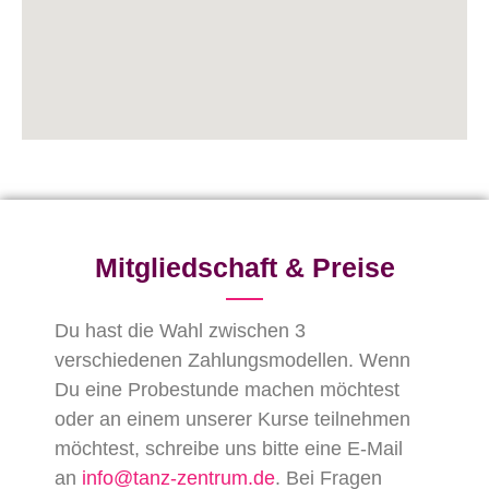
Mitgliedschaft & Preise
Du hast die Wahl zwischen 3
verschiedenen Zahlungsmodellen. Wenn
Du eine Probestunde machen möchtest
oder an einem unserer Kurse teilnehmen
möchtest, schreibe uns bitte eine E-Mail
an
info@tanz-zentrum.de
. Bei Fragen