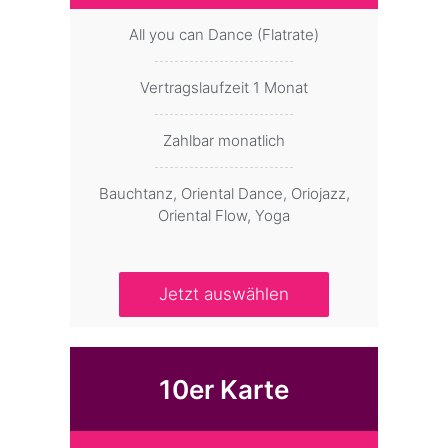
All you can Dance (Flatrate)
Vertragslaufzeit 1 Monat
Zahlbar monatlich
Bauchtanz, Oriental Dance, Oriojazz,
Oriental Flow, Yoga
Jetzt auswählen
10er Karte