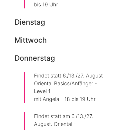
bis 19 Uhr
Dienstag
Mittwoch
Donnerstag
Findet statt 6./13./27. August
Oriental Basics/Anfänger -
Level 1
mit Angela - 18 bis 19 Uhr
Findet statt am 6./13./27.
August. Oriental -