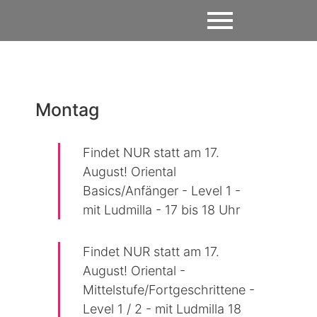
Montag
Findet NUR statt am 17.
August! Oriental
Basics/Anfänger - Level 1 -
mit Ludmilla - 17 bis 18 Uhr
Findet NUR statt am 17.
August! Oriental -
Mittelstufe/Fortgeschrittene -
Level 1 / 2 - mit Ludmilla 18