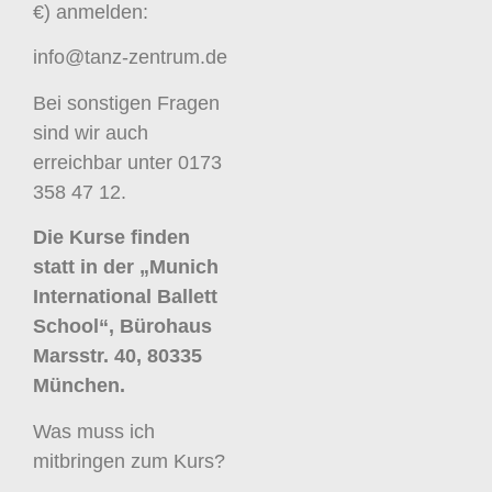
€) anmelden:
info@tanz-zentrum.de
Bei sonstigen Fragen
sind wir auch
erreichbar unter 0173
358 47 12.
Die Kurse finden
statt in der „Munich
International Ballett
School“, Bürohaus
Marsstr. 40, 80335
München.
Was muss ich
mitbringen zum Kurs?