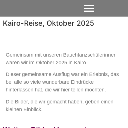
Kairo-Reise, Oktober 2025
Gemeinsam mit unseren Bauchtanzschülerinnen
waren wir im Oktober 2025 in Kairo.
Dieser gemeinsame Ausflug war ein Erlebnis, das
bei alle so viele wunderbare Eindrücke
hinterlassen hat, die wir hier teilen möchten.
Die Bilder, die wir gemacht haben, geben einen
kleinen Einblick.