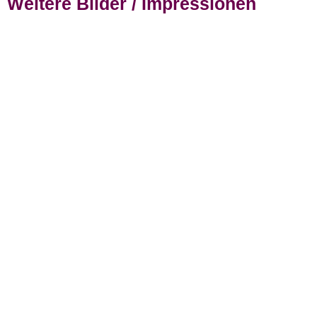
Weitere Bilder / Impressionen