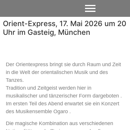
Orient-Express, 17. Mai 2026 um 20
Uhr im Gasteig, München
Der Orientexpress bringt sie durch Raum und Zeit
in die Welt der orientalischen Musik und des
Tanzes.
Tradition und Zeitgeist werden hier in
musikalischer und tänzerischer Form dargeboten .
Im ersten Teil des Abend erwartet sie ein Konzert
des Musikensemble Ogaro .
Die magische Kombination aus verschiedenen